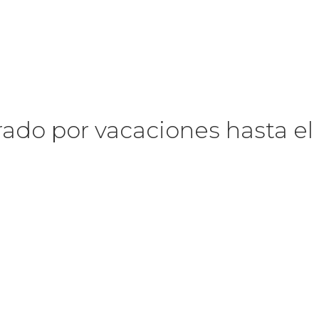
rado por vacaciones hasta el 