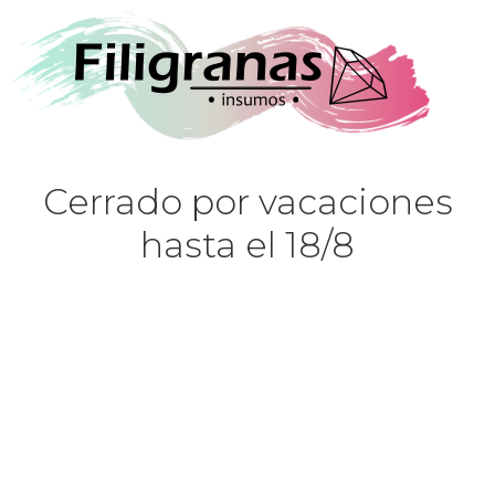
Cerrado por vacaciones
hasta el 18/8