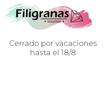
Cerrado por vacaciones
hasta el 18/8